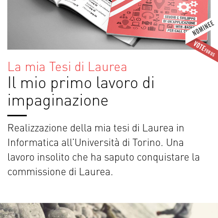
La mia Tesi di Laurea
Il mio primo lavoro di
impaginazione
Realizzazione della mia tesi di Laurea in
Informatica all’Università di Torino. Una
lavoro insolito che ha saputo conquistare la
commissione di Laurea.