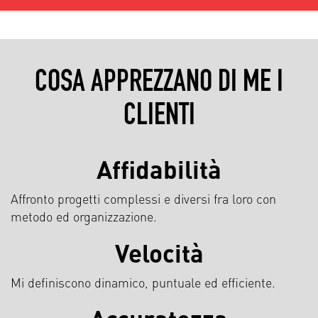
COSA APPREZZANO DI ME I
CLIENTI
Affidabilità
Affronto progetti complessi e diversi fra loro con
metodo ed organizzazione.
Velocità
Mi definiscono dinamico, puntuale ed efficiente.