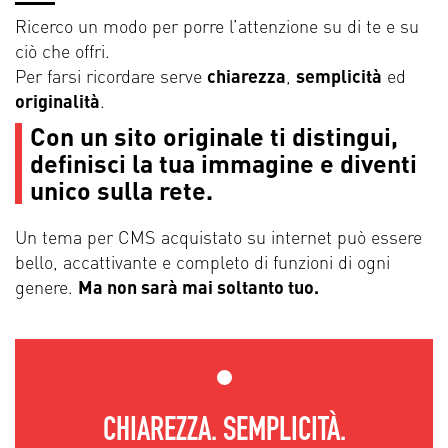
Ricerco un modo per porre l’attenzione su di te e su
ciò che offri.
Per farsi ricordare serve
chiarezza
,
semplicità
ed
originalità
.
Con un sito originale ti distingui,
definisci la tua immagine e diventi
unico sulla rete.
Un tema per CMS acquistato su internet può essere
bello, accattivante e completo di funzioni di ogni
genere.
Ma non sarà mai soltanto tuo.
CHIAREZZA. SEMPLICITÀ.