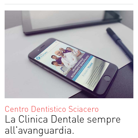
Centro Dentistico Sciacero
La Clinica Dentale sempre
all'avanguardia.