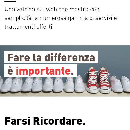
Una vetrina sul web che mostra con
semplicità la numerosa gamma di servizi e
trattamenti offerti.
Fare la differenza
è
importante
.
Farsi Ricordare.