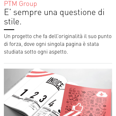
PTM Group
E' sempre una questione di
stile.
Un progetto che fa dell’originalità il suo punto
di forza, dove ogni singola pagina è stata
studiata sotto ogni aspetto.