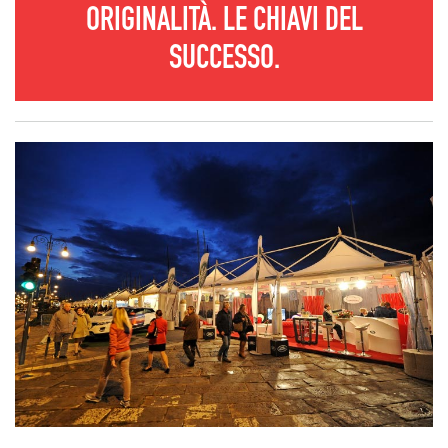
ORIGINALITÀ.
LE CHIAVI DEL
SUCCESSO.