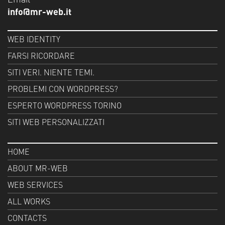
info@mr-web.it
WEB IDENTITY
FARSI RICORDARE
SITI VERI. NIENTE TEMI.
PROBLEMI CON WORDPRESS?
ESPERTO WORDPRESS TORINO
SITI WEB PERSONALIZZATI
HOME
ABOUT MR-WEB
WEB SERVICES
ALL WORKS
CONTACTS