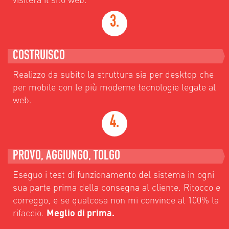
3.
COSTRUISCO
Realizzo da subito la struttura sia per desktop che
per mobile con le più moderne tecnologie legate al
web.
4.
PROVO, AGGIUNGO, TOLGO
Eseguo i test di funzionamento del sistema in ogni
sua parte prima della consegna al cliente. Ritocco e
correggo, e se qualcosa non mi convince al 100% la
rifaccio.
Meglio di prima.