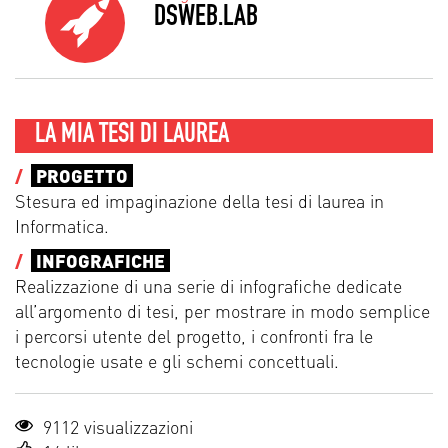
DSWEB.LAB
LA MIA TESI DI LAUREA
/
PROGETTO
Stesura ed impaginazione della tesi di laurea in
Informatica.
/
INFOGRAFICHE
Realizzazione di una serie di infografiche dedicate
all’argomento di tesi, per mostrare in modo semplice
i percorsi utente del progetto, i confronti fra le
tecnologie usate e gli schemi concettuali.
9112 visualizzazioni