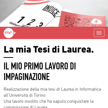
La mia Tesi di Laurea.
IL MIO PRIMO LAVORO DI
IMPAGINAZIONE
Realizzazione della mia tesi di Laurea in Informatica
all’Università di Torino.
Una lavoro insolito che ha saputo conquistare la
commissione di Laurea.