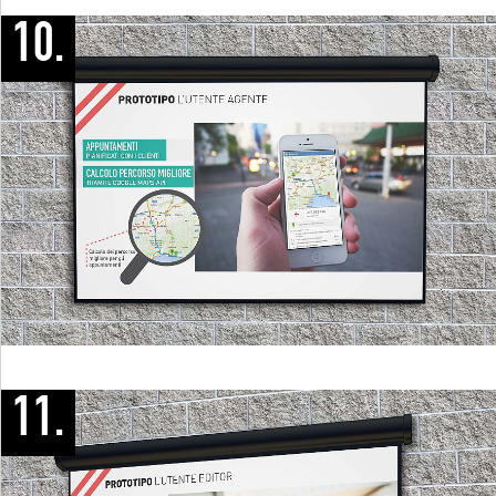
10.
11.