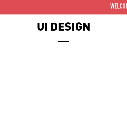
WELCO
UI DESIGN