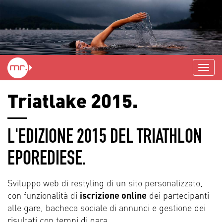
Triatlake 2015.
L'EDIZIONE 2015 DEL TRIATHLON
EPOREDIESE.
Sviluppo web di restyling di un sito personalizzato,
con funzionalità di
iscrizione online
dei partecipanti
alle gare, bacheca sociale di annunci e gestione dei
risultati con tempi di gara.