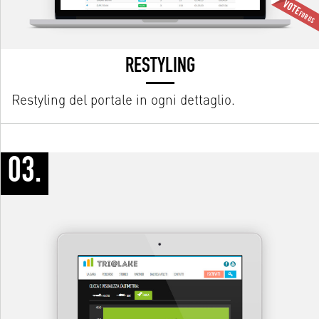
RESTYLING
Restyling del portale in ogni dettaglio.
03.