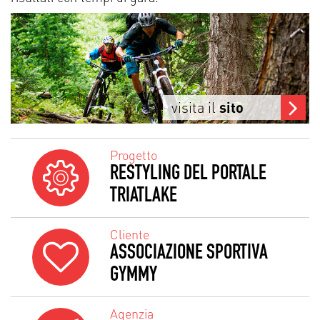
visita il
sito
Progetto
RESTYLING DEL PORTALE
TRIATLAKE
Cliente
ASSOCIAZIONE SPORTIVA
GYMMY
Agenzia