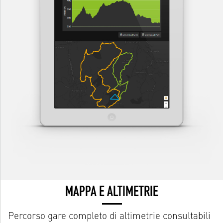
MAPPA E ALTIMETRIE
Percorso gare completo di altimetrie consultabili