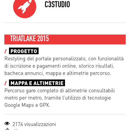
C3STUDIO
TRIATLAKE 2015
/
PROGETTO
Restyling del portale personalizzato, con funzionalità
di iscrizione e pagamenti online, storico risultati,
bacheca annunci, mappa e altimetrie percorso.
/
MAPPA E ALTIMETRIE
Percorso gare completo di altimetrie consultabili
metro per metro, tramite l’utilizzo di tecnologie
Google Maps e GPX.
2174 visualizzazioni