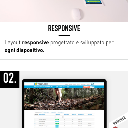
RESPONSIVE
Layout
responsive
progettato e sviluppato per
ogni dispositivo.
02.