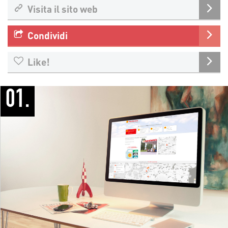
Visita il sito web
Condividi
Like!
01.