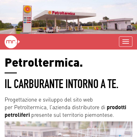
Petroltermica.
IL CARBURANTE INTORNO A TE.
Progettazione e sviluppo del sito web
per Petroltermica, l’azienda distributore di
prodotti
petroliferi
presente sul territorio piemontese.