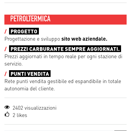
PETROLTERMICA
/
PROGETTO
Progettazione e sviluppo
sito web aziendale.
/
PREZZI CARBURANTE SEMPRE AGGIORNATI.
Prezzi aggiornati in tempo reale per ogni stazione di
servizio.
/
PUNTI VENDITA
Rete punti vendita gestibile ed espandibile in totale
autonomia del cliente.
2402 visualizzazioni
2
likes