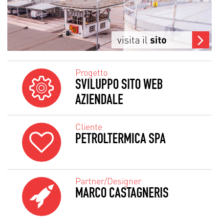
visita il
sito
Progetto
SVILUPPO SITO WEB
AZIENDALE
Cliente
PETROLTERMICA SPA
Partner/Designer
MARCO CASTAGNERIS